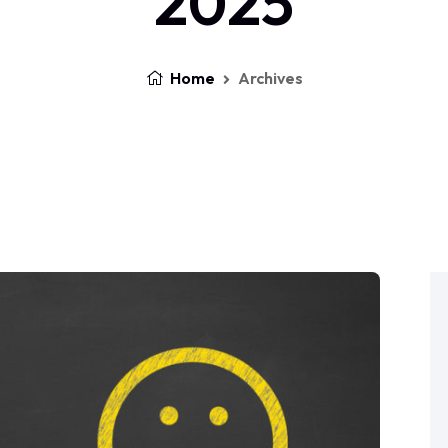
2025
Home
Archives