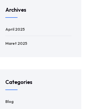
Archives
April 2025
Maret 2025
Categories
Blog