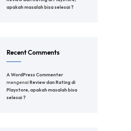
apakah masalah bisa selesai ?
Recent Comments
A WordPress Commenter
mengenai
Review dan Rating di
Playstore, apakah masalah bisa
selesai ?