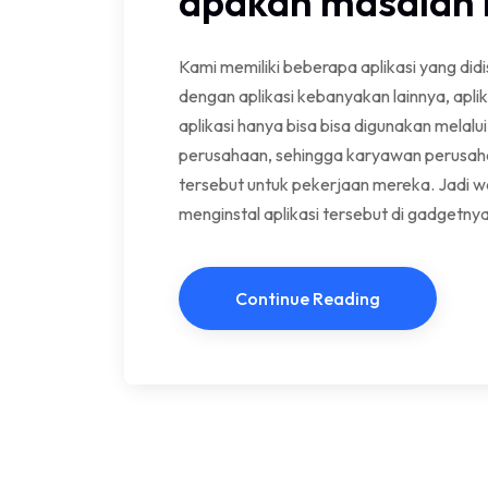
apakah masalah b
Kami memiliki beberapa aplikasi yang did
dengan aplikasi kebanyakan lainnya, aplik
aplikasi hanya bisa bisa digunakan melalu
perusahaan, sehingga karyawan perusaha
tersebut untuk pekerjaan mereka. Jadi 
menginstal aplikasi tersebut di gadgetnya
Continue Reading