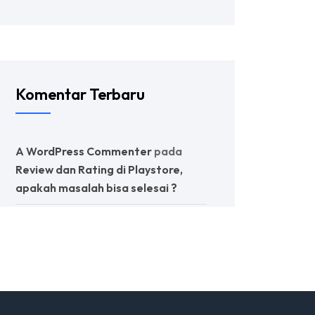
Komentar Terbaru
A WordPress Commenter
pada
Review dan Rating di Playstore,
apakah masalah bisa selesai ?