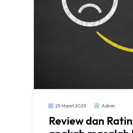
25 Maret 2025
Admin
Review dan Rating