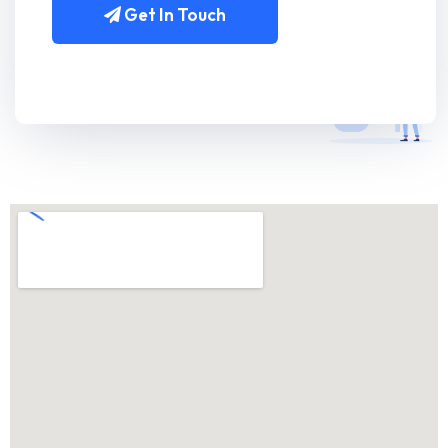
Get In Touch