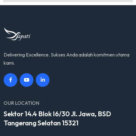
Delivering Excellence. Sukses Anda adalah komitmen utama
kami.
OUR LOCATION
Sektor 14.4 Blok I6/30 Jl. Jawa, BSD
Tangerang Selatan 15321