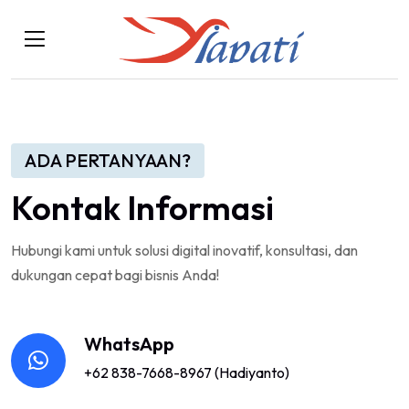
ADA PERTANYAAN?
Kontak Informasi
Hubungi kami untuk solusi digital inovatif, konsultasi, dan
dukungan cepat bagi bisnis Anda!
WhatsApp
+62 838-7668-8967 (Hadiyanto)