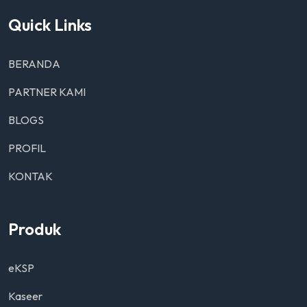
Quick Links
BERANDA
PARTNER KAMI
BLOGS
PROFIL
KONTAK
Produk
eKSP
Kaseer