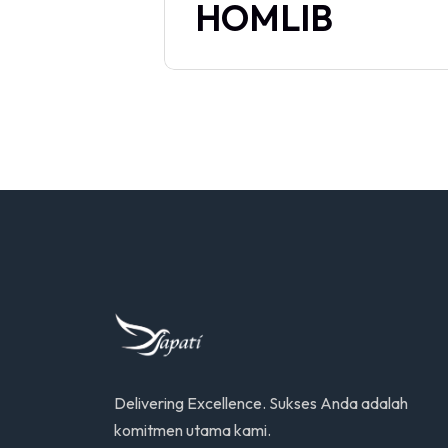
HOMLIB
Delivering Excellence. Sukses Anda adalah
komitmen utama kami.