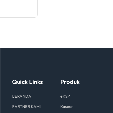
Quick Links
Produk
BERANDA
eKSP
PARTNER KAMI
Kaseer